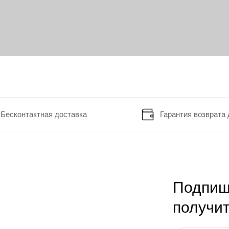
Бесконтактная доставка
Гарантия возврата 
Подпиш
получит