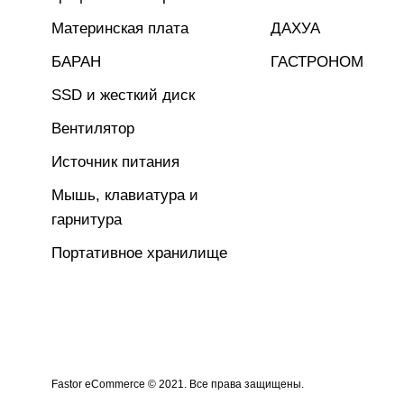
Материнская плата
ДАХУА
БАРАН
ГАСТРОНОМ
SSD и жесткий диск
Вентилятор
Источник питания
Мышь, клавиатура и
гарнитура
Портативное хранилище
Fastor eCommerce © 2021. Все права защищены.