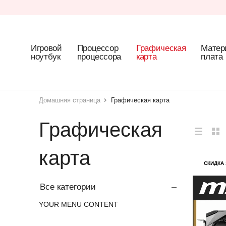
Игровой
Процессор
Графическая
Матер
ноутбук
процессора
карта
плата
Домашняя страница
Графическая карта
Графическая
карта
СКИДКА 
Все категории
YOUR MENU CONTENT