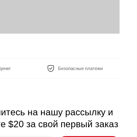
денег
Безопасные платежи
итесь на нашу рассылку и
е $20 за свой первый заказ