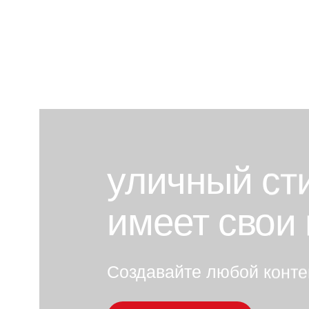
уличный ст
имеет свои
Создавайте любой конте