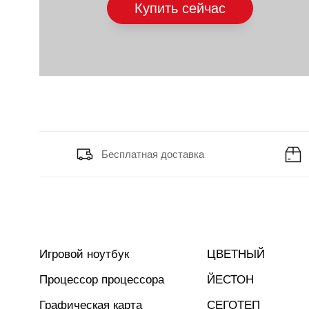
Купить сейчас
Бесплатная доставка
Игровой ноутбук
ЦВЕТНЫЙ
Процессор процессора
ЙЕСТОН
Графическая карта
СЕГОТЕП