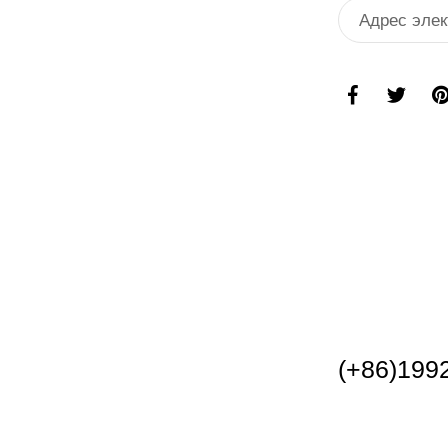
(+86)199